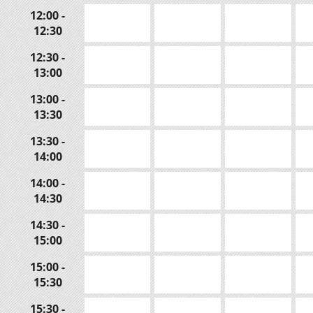
12:00 -
12:30
12:30 -
13:00
13:00 -
13:30
13:30 -
14:00
14:00 -
14:30
14:30 -
15:00
15:00 -
15:30
15:30 -