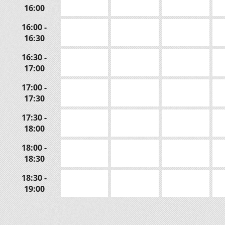
16:00
16:00 -
16:30
16:30 -
17:00
17:00 -
17:30
17:30 -
18:00
18:00 -
18:30
18:30 -
19:00