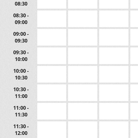
08:30
08:30 -
09:00
09:00 -
09:30
09:30 -
10:00
10:00 -
10:30
10:30 -
11:00
11:00 -
11:30
11:30 -
12:00