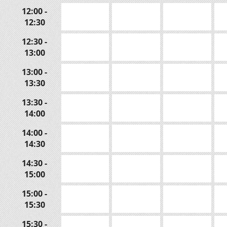
12:00 -
12:30
12:30 -
13:00
13:00 -
13:30
13:30 -
14:00
14:00 -
14:30
14:30 -
15:00
15:00 -
15:30
15:30 -