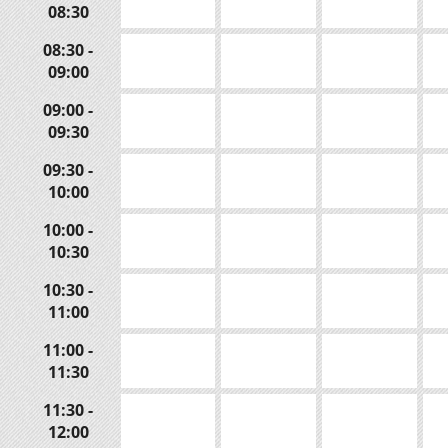
08:30
08:30 -
09:00
09:00 -
09:30
09:30 -
10:00
10:00 -
10:30
10:30 -
11:00
11:00 -
11:30
11:30 -
12:00