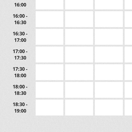
16:00
16:00 -
16:30
16:30 -
17:00
17:00 -
17:30
17:30 -
18:00
18:00 -
18:30
18:30 -
19:00