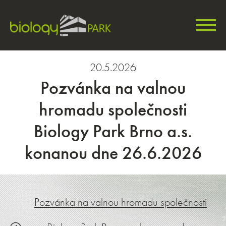
Menu
20.5.2026
Pozvánka na valnou
hromadu společnosti
Biology Park Brno a.s.
konanou dne 26.6.2026
Pozvánka na valnou hromadu společnosti