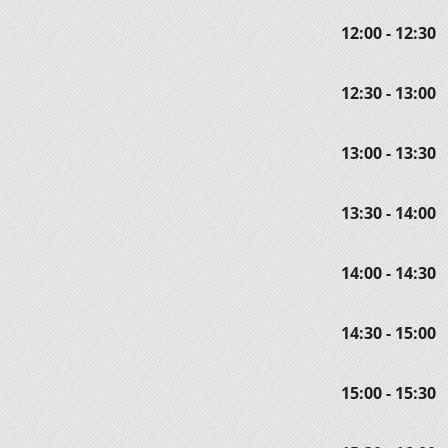
12:00 - 12:30
12:30 - 13:00
13:00 - 13:30
13:30 - 14:00
14:00 - 14:30
14:30 - 15:00
15:00 - 15:30