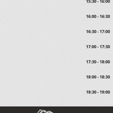
15:30 - 16:00
16:00 - 16:30
16:30 - 17:00
17:00 - 17:30
17:30 - 18:00
18:00 - 18:30
18:30 - 19:00