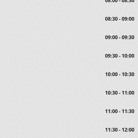
08:00 - 08:30
08:30 - 09:00
09:00 - 09:30
09:30 - 10:00
10:00 - 10:30
10:30 - 11:00
11:00 - 11:30
11:30 - 12:00