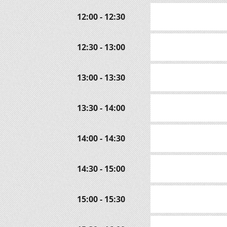
12:00 - 12:30
12:30 - 13:00
13:00 - 13:30
13:30 - 14:00
14:00 - 14:30
14:30 - 15:00
15:00 - 15:30