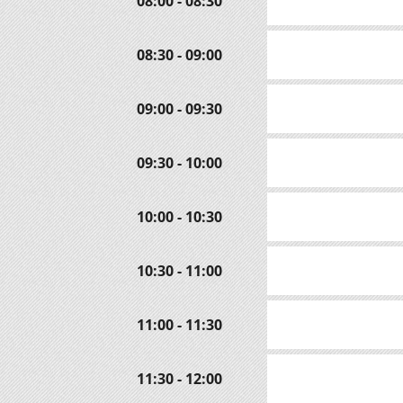
08:00 - 08:30
08:30 - 09:00
09:00 - 09:30
09:30 - 10:00
10:00 - 10:30
10:30 - 11:00
11:00 - 11:30
11:30 - 12:00