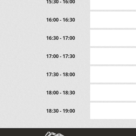
15:30 - 16:00
16:00 - 16:30
16:30 - 17:00
17:00 - 17:30
17:30 - 18:00
18:00 - 18:30
18:30 - 19:00