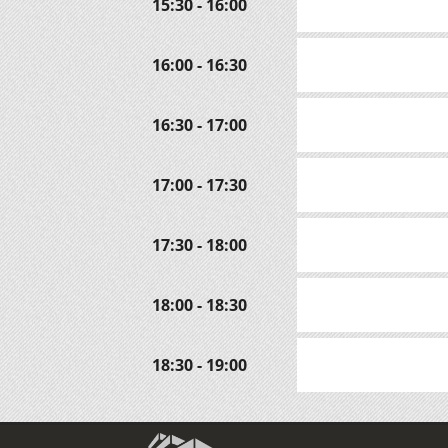
15:30 - 16:00
16:00 - 16:30
16:30 - 17:00
17:00 - 17:30
17:30 - 18:00
18:00 - 18:30
18:30 - 19:00