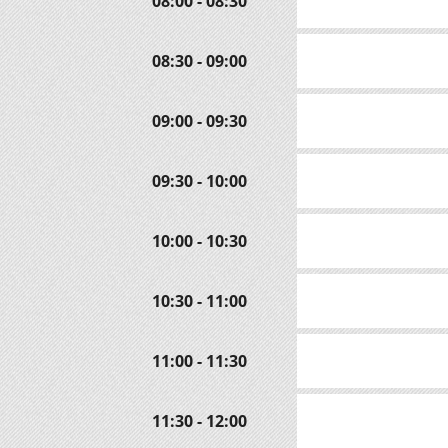
08:00 - 08:30
08:30 - 09:00
09:00 - 09:30
09:30 - 10:00
10:00 - 10:30
10:30 - 11:00
11:00 - 11:30
11:30 - 12:00