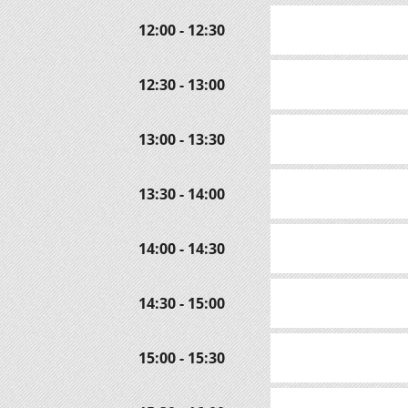
12:00 - 12:30
12:30 - 13:00
13:00 - 13:30
13:30 - 14:00
14:00 - 14:30
14:30 - 15:00
15:00 - 15:30