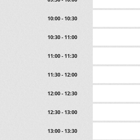
10:00 - 10:30
10:30 - 11:00
11:00 - 11:30
11:30 - 12:00
12:00 - 12:30
12:30 - 13:00
13:00 - 13:30