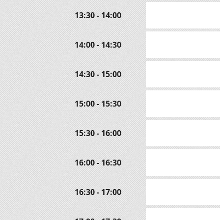
13:30 - 14:00
14:00 - 14:30
14:30 - 15:00
15:00 - 15:30
15:30 - 16:00
16:00 - 16:30
16:30 - 17:00