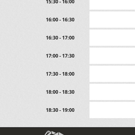
15:30 - 16:00
16:00 - 16:30
16:30 - 17:00
17:00 - 17:30
17:30 - 18:00
18:00 - 18:30
18:30 - 19:00