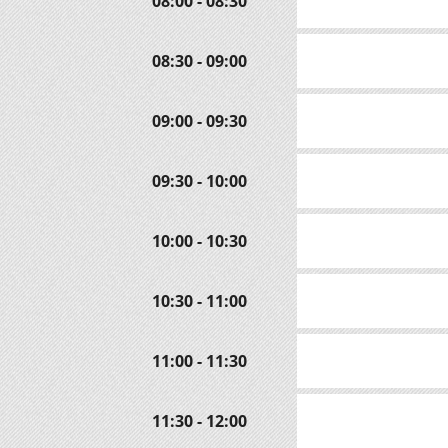
08:00 - 08:30
08:30 - 09:00
09:00 - 09:30
09:30 - 10:00
10:00 - 10:30
10:30 - 11:00
11:00 - 11:30
11:30 - 12:00