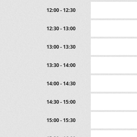
12:00 - 12:30
12:30 - 13:00
13:00 - 13:30
13:30 - 14:00
14:00 - 14:30
14:30 - 15:00
15:00 - 15:30