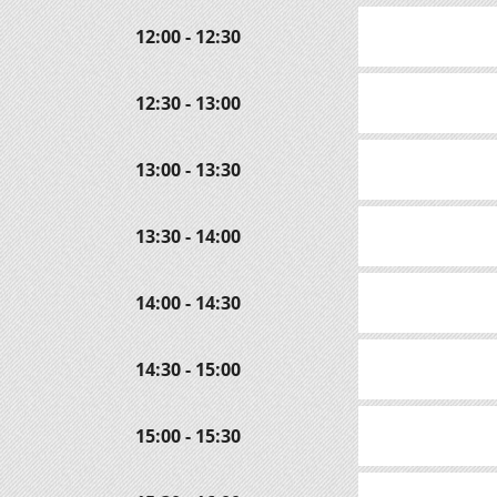
12:00 - 12:30
12:30 - 13:00
13:00 - 13:30
13:30 - 14:00
14:00 - 14:30
14:30 - 15:00
15:00 - 15:30