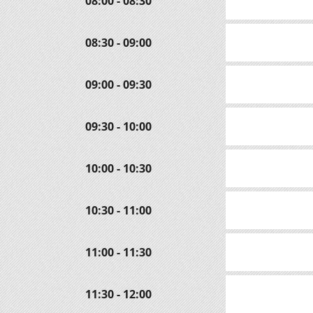
08:00 - 08:30
08:30 - 09:00
09:00 - 09:30
09:30 - 10:00
10:00 - 10:30
10:30 - 11:00
11:00 - 11:30
11:30 - 12:00