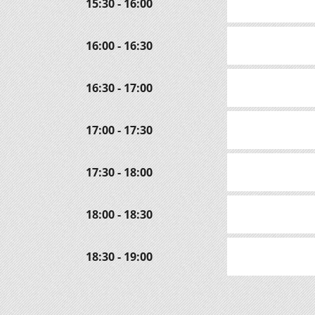
15:30 - 16:00
16:00 - 16:30
16:30 - 17:00
17:00 - 17:30
17:30 - 18:00
18:00 - 18:30
18:30 - 19:00