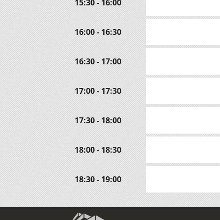
15:30 - 16:00
16:00 - 16:30
16:30 - 17:00
17:00 - 17:30
17:30 - 18:00
18:00 - 18:30
18:30 - 19:00