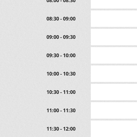
08:00 - 08:30
08:30 - 09:00
09:00 - 09:30
09:30 - 10:00
10:00 - 10:30
10:30 - 11:00
11:00 - 11:30
11:30 - 12:00