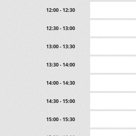
12:00 - 12:30
12:30 - 13:00
13:00 - 13:30
13:30 - 14:00
14:00 - 14:30
14:30 - 15:00
15:00 - 15:30