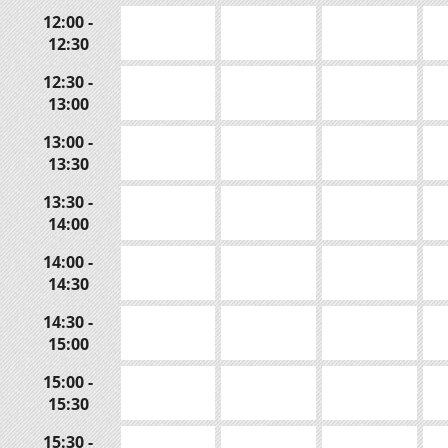
12:00 -
12:30
12:30 -
13:00
13:00 -
13:30
13:30 -
14:00
14:00 -
14:30
14:30 -
15:00
15:00 -
15:30
15:30 -