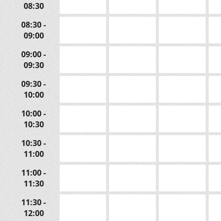
08:30
08:30 -
09:00
09:00 -
09:30
09:30 -
10:00
10:00 -
10:30
10:30 -
11:00
11:00 -
11:30
11:30 -
12:00