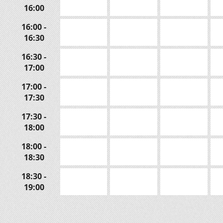
16:00
16:00 -
16:30
16:30 -
17:00
17:00 -
17:30
17:30 -
18:00
18:00 -
18:30
18:30 -
19:00